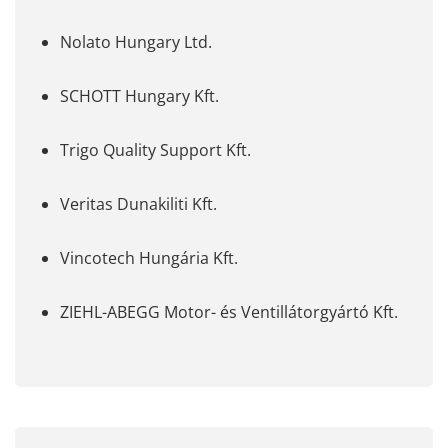
Nolato Hungary Ltd.
SCHOTT Hungary Kft.
Trigo Quality Support Kft.
Veritas Dunakiliti Kft.
Vincotech Hungária Kft.
ZIEHL-ABEGG Motor- és Ventillátorgyártó Kft.