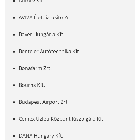
Autoliv Kft.
AVIVA Életbiztosító Zrt.
Bayer Hungária Kft.
Benteler Autótechnika Kft.
Bonafarm Zrt.
Bourns Kft.
Budapest Airport Zrt.
Cemex Üzleti Központ Kiszolgáló Kft.
DANA Hungary Kft.