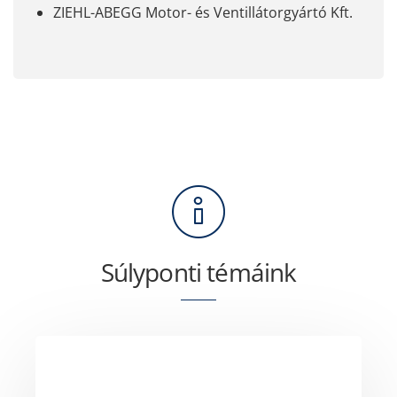
ZIEHL-ABEGG Motor- és Ventillátorgyártó Kft.
Súlyponti témáink