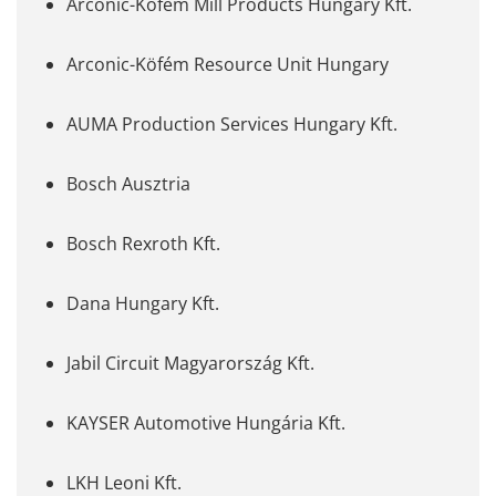
Arconic-Köfém Mill Products Hungary Kft.
Arconic-Köfém Resource Unit Hungary
AUMA Production Services Hungary Kft.
Bosch Ausztria
Bosch Rexroth Kft.
Dana Hungary Kft.
Jabil Circuit Magyarország Kft.
KAYSER Automotive Hungária Kft.
LKH Leoni Kft.