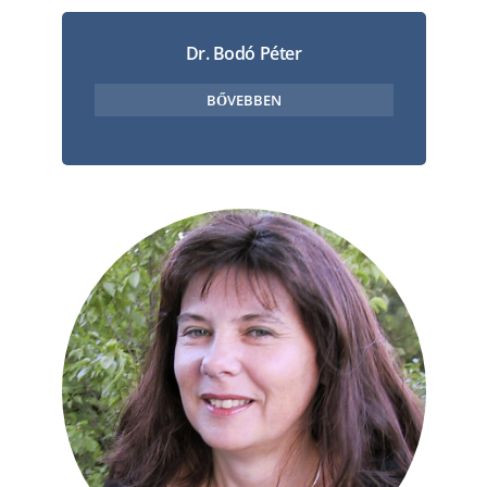
Dr. Bodó Péter
BŐVEBBEN