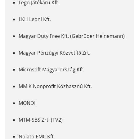
Lego Játékáru Kft.
LKH Leoni Kft.
Magyar Duty Free Kft. (Gebrüder Heinemann)
Magyar Pénzügyi Közvetítő Zrt.
Microsoft Magyarország Kft.
MMIK Nonprofit Közhasznú Kft.
MONDI
MTM-SBS Zrt. (TV2)
Nolato EMC Kft.