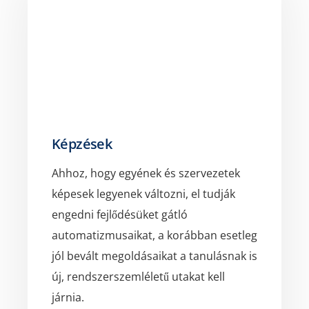
Képzések
Ahhoz, hogy egyének és szervezetek
képesek legyenek változni, el tudják
engedni fejlődésüket gátló
automatizmusaikat, a korábban esetleg
jól bevált megoldásaikat a tanulásnak is
új, rendszerszemléletű utakat kell
járnia.