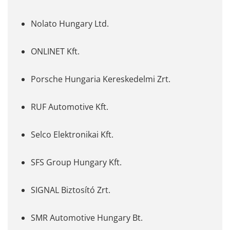
Nolato Hungary Ltd.
ONLINET Kft.
Porsche Hungaria Kereskedelmi Zrt.
RUF Automotive Kft.
Selco Elektronikai Kft.
SFS Group Hungary Kft.
SIGNAL Biztosító Zrt.
SMR Automotive Hungary Bt.