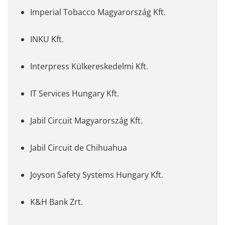
Imperial Tobacco Magyarország Kft.
INKU Kft.
Interpress Külkereskedelmi Kft.
IT Services Hungary Kft.
Jabil Circuit Magyarország Kft.
Jabil Circuit de Chihuahua
Joyson Safety Systems Hungary Kft.
K&H Bank Zrt.