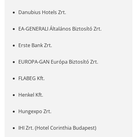
Danubius Hotels Zrt.
EA-GENERALI Általános Biztosító Zrt.
Erste Bank Zrt.
EUROPA-GAN Európa Biztosító Zrt.
FLABEG Kft.
Henkel Kft.
Hungexpo Zrt.
IHI Zrt. (Hotel Corinthia Budapest)