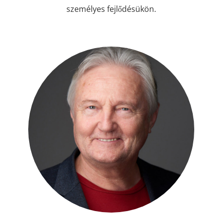
személyes fejlődésükön.