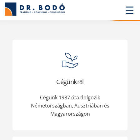
Cégünkről
Cégünk 1987 óta dolgozik
Németországban, Ausztriában és
Magyarországon