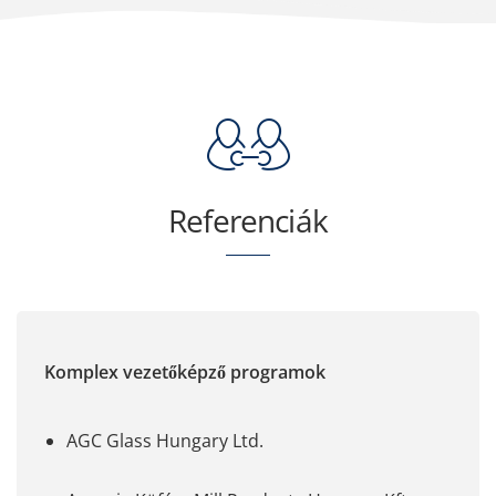
Referenciák
Komplex vezetőképző programok
AGC Glass Hungary Ltd.