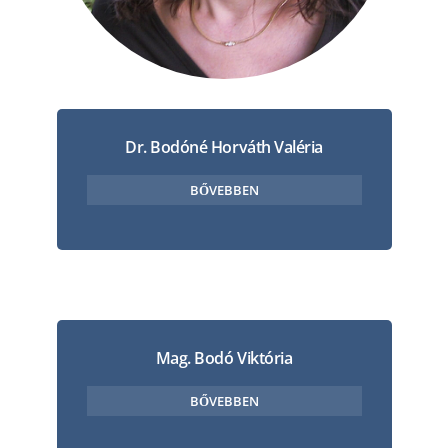
Dr. Bodóné Horváth Valéria
BŐVEBBEN
Mag. Bodó Viktória
BŐVEBBEN