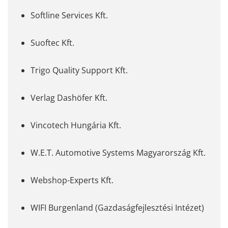
Softline Services Kft.
Suoftec Kft.
Trigo Quality Support Kft.
Verlag Dashöfer Kft.
Vincotech Hungária Kft.
W.E.T. Automotive Systems Magyarország Kft.
Webshop-Experts Kft.
WIFI Burgenland (Gazdaságfejlesztési Intézet)