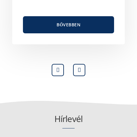
BŐVEBBEN
Hírlevél