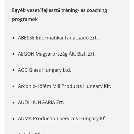
Egyéb vezetőfejlesztő tréning- és coaching
programok
ABESSE Informatikai Tanácsadó Zrt.
AEGON Magyarország Ált. Bizt. Zrt.
AGC Glass Hungary Ltd.
Arconic-Köfém Mill Products Hungary Kft.
AUDI HUNGARIA Zrt.
AUMA Production Services Hungary Kft.