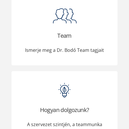
Team
Ismerje meg a Dr. Bodó Team tagjait
Hogyan dolgozunk?
A szervezet szintjén, a teammunka