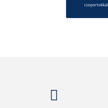
csoportokkal