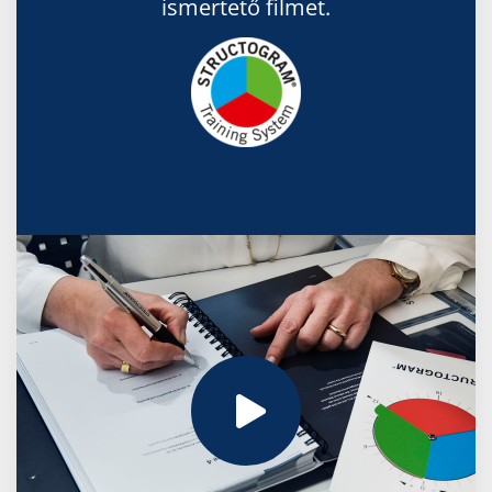
ismertető filmet.