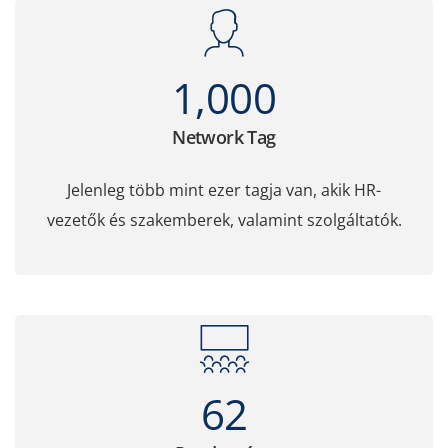
1,000
Network Tag
Jelenleg több mint ezer tagja van, akik HR-
vezetők és szakemberek, valamint szolgáltatók.
62