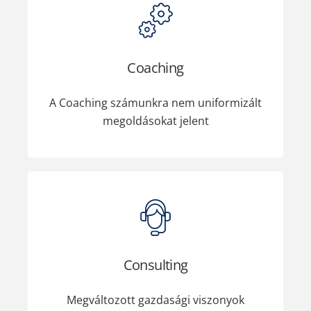
Coaching
A Coaching számunkra nem uniformizált
megoldásokat jelent
Consulting
Megváltozott gazdasági viszonyok