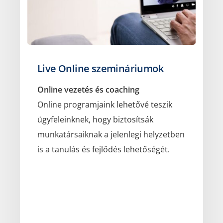
Live Online szemináriumok
Online vezetés és coaching
Online programjaink lehetővé teszik
ügyfeleinknek, hogy biztosítsák
munkatársaiknak a jelenlegi helyzetben
is a tanulás és fejlődés lehetőségét.