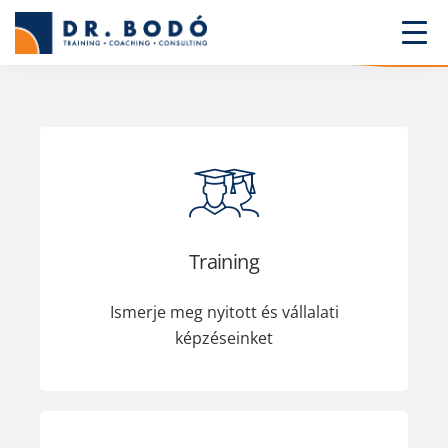
Training
Ismerje meg nyitott és vállalati
képzéseinket