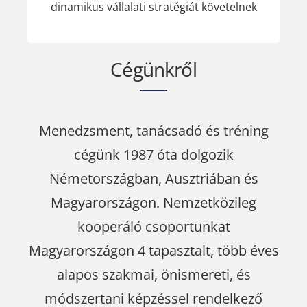
dinamikus vállalati stratégiát követelnek
Cégünkről
Menedzsment, tanácsadó és tréning
cégünk 1987 óta dolgozik
Németországban, Ausztriában és
Magyarországon.
Nemzetközileg
kooperáló csoportunkat
Magyarországon 4 tapasztalt, több éves
alapos szakmai, önismereti, és
módszertani képzéssel rendelkező