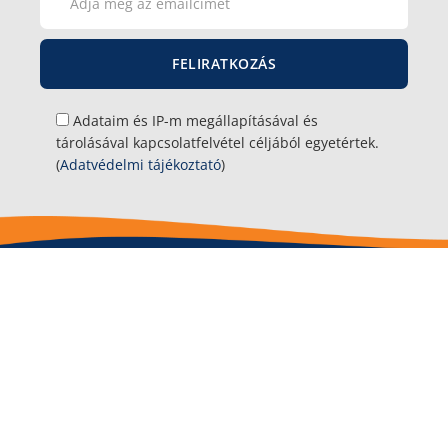
Adataim és IP-m megállapításával és
tárolásával kapcsolatfelvétel céljából egyetértek.
(
Adatvédelmi tájékoztató
)